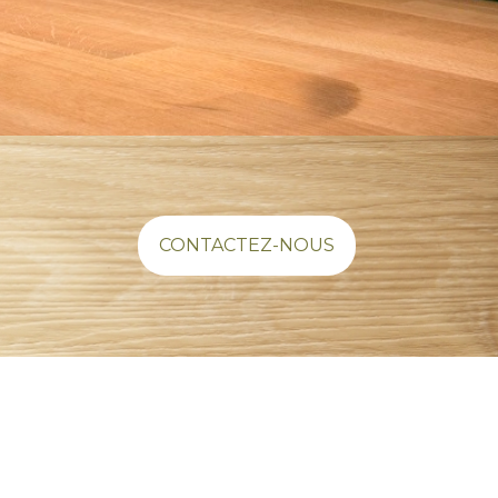
CONTACTEZ-NOUS