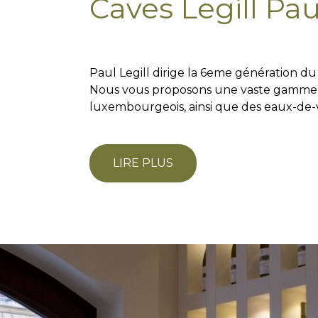
Caves Legill Pau
Paul Legill dirige la 6eme génération du
Nous vous proposons une vaste gamme de
luxembourgeois, ainsi que des eaux-de-
LIRE PLUS