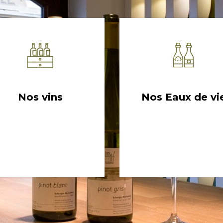
Nos vins
Nos Eaux de vi