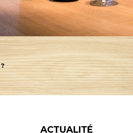
 ?
ACTUALITÉ