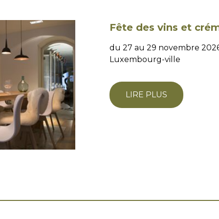
Fête des vins et cré
du 27 au 29 novembre 2026 
Luxembourg-ville
LIRE PLUS