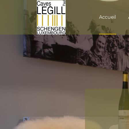
Accueil