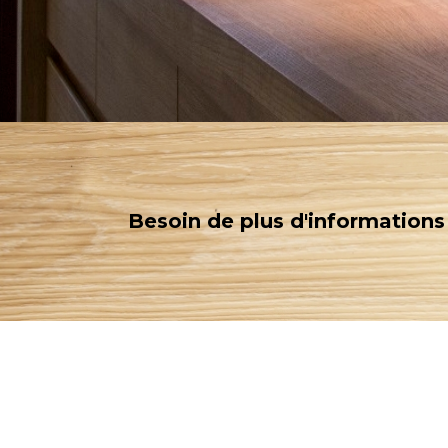
Besoin de plus d'informations