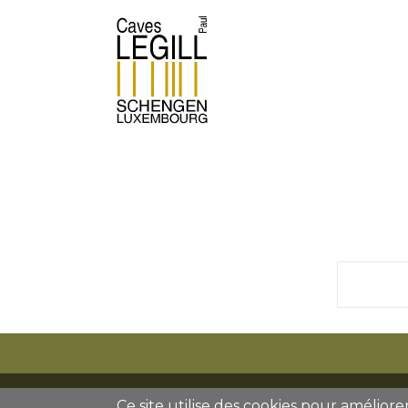
Ce site utilise des cookies pour améliorer