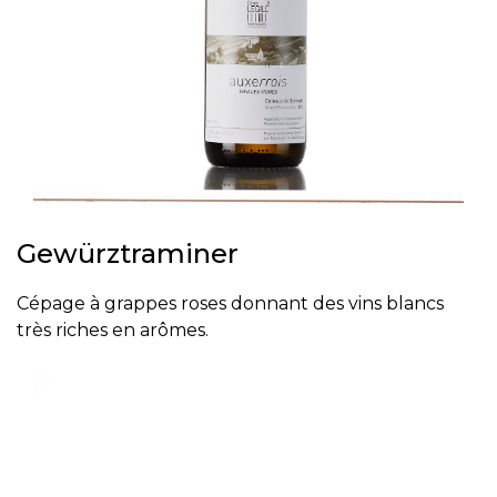
Gewürztraminer
Cépage à grappes roses donnant des vins blancs
très riches en arômes.