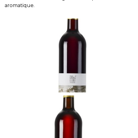
aromatique.