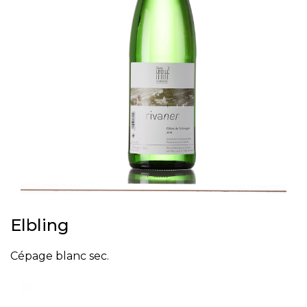
Elbling
Cépage blanc sec.