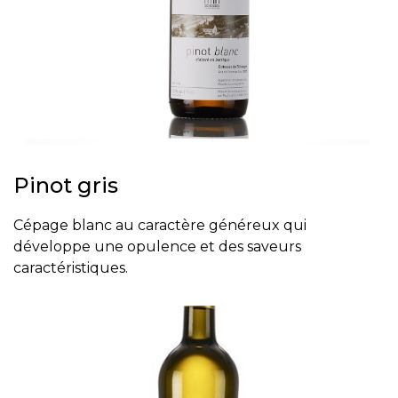
Pinot gris
Cépage blanc au caractère généreux qui
développe une opulence et des saveurs
caractéristiques.