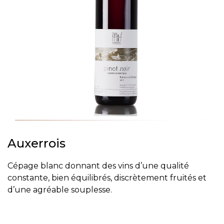
Auxerrois
Cépage blanc donnant des vins d’une qualité
constante, bien équilibrés, discrètement fruités et
d’une agréable souplesse.