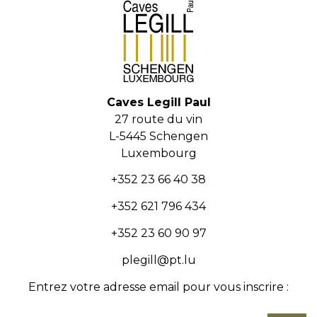
Caves Legill Paul
27 route du vin
L-5445 Schengen
Luxembourg
+352 23 66 40 38
+352 621 796 434
+352 23 60 90 97
plegill@pt.lu
Entrez votre adresse email pour vous inscrire :