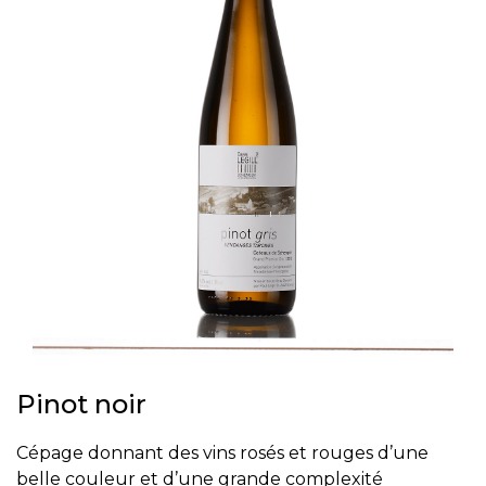
Pinot noir
Cépage donnant des vins rosés et rouges d’une
belle couleur et d’une grande complexité