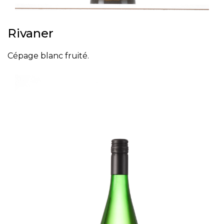
Rivaner
Cépage blanc fruité.