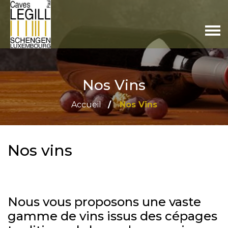
Nos Vins
Accueil
Nos Vins
Nos vins
Nous vous proposons une vaste
gamme de vins issus des cépages