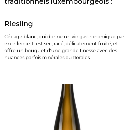
traditionnels luxembourgeois :
Riesling
Cépage blanc, qui donne un vin gastronomique par
excellence. Il est sec, racé, délicatement fruité, et
offre un bouquet d'une grande finesse avec des
nuances parfois minérales ou florales.