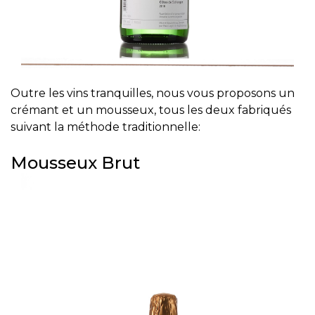
Outre les vins tranquilles, nous vous proposons un
crémant et un mousseux, tous les deux fabriqués
suivant la méthode traditionnelle:
Mousseux Brut