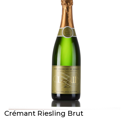
Crémant Riesling Brut