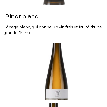
Pinot blanc
Cépage blanc, qui donne un vin frais et fruité d'une
grande finesse.