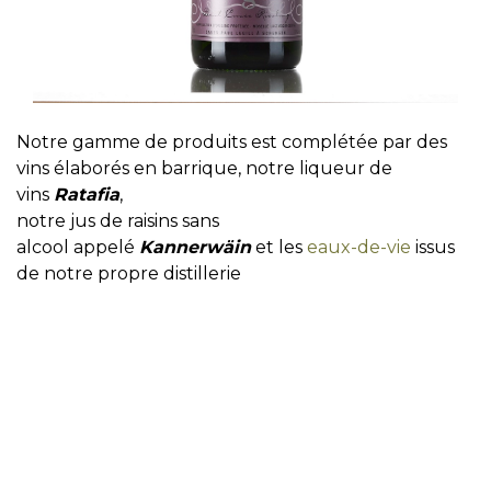
​​​​​​​Notre gamme de produits est complétée par des
vins élaborés en barrique, notre liqueur de
vins
Ratafia
,
notre jus de raisins sans
alcool appelé
Kannerwäin
et les
eaux-de-vie
issus
de notre propre distillerie